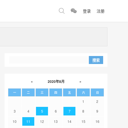
登录
注册
«
2020年8月
»
一
二
三
四
五
六
日
1
2
3
4
5
6
7
8
9
10
11
12
13
14
15
16