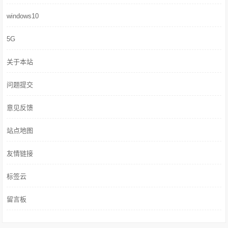
windows10
5G
关于本站
问题提交
意见反馈
站点地图
友情链接
标签云
留言板