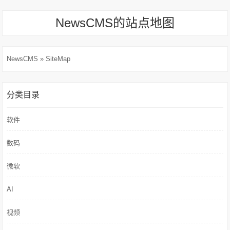
NewsCMS的站点地图
NewsCMS
» SiteMap
分类目录
软件
数码
微软
AI
视频