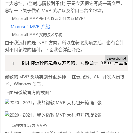
个大总结。(当时心情按耐不住) 于是今天把它写成一篇文章，
总结一下关于微软 MVP 奖项以及给自己留个纪念。
Microsoft MVP 是什么以及如何成为 MVP？
Microsoft MVP 介绍
Microsoft MVP 奖的技术结构
由于我选择的是 .NET 方向，所以在获取奖项之后，也有会针
对不同领域的福利，下面我会详细介绍。
JavaScript
例如你选择的是游戏方向的
,
 可能会于 XBOX 产品相
微软的 MVP 奖项类别分很多种， 在云服务、AI、开发人员技
术、Windows 等等。
下面是微软官方的截图：
怎样才能成为 MVP?