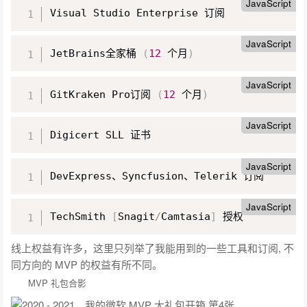
JavaScript
Visual Studio Enterprise 订阅
JavaScript
JetBrains全家桶 
(
12
 个月
)
JavaScript
GitKraken Pro订阅 
(
12
 个月
)
JavaScript
Digicert SLL 证书
JavaScript
DevExpress、Syncfusion、Telerik 订阅
JavaScript
TechSmith 
[
Snagit
/
Camtasia
]
 授权
线上权益有许多，这里只列举了我能用到的一些工具和订阅, 不
同方向的 MVP 的权益有所不同。
MVP 礼包合影