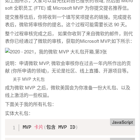
如上图所示，大家可以首先找到自己擅长的领域, 然后由 Micro
soft 全职员工 (FTE) 或 Microsoft MVP 为你提交提名推荐信。
提交推荐信后，你将收到一个填写奖项提名的链接。完成提名
表后，微软将审核你的提名。这个过程可能需要长达 90 天。
整个过程审核完成之后， 如果你收到了来自微软的邮件，则代
表你已经通过了微软的审核，获取的Microsoft MVP,如下所示：
说明：申请微软 MVP, 微软会审核你在过去一年内所作出的贡
献 (你所申请的领域)，无论是社区、线上直播、开源项目等。
关于 MVP 大礼包
成为微软 MVP 之后，微软美国会为你准备一份大礼包、以及
线上激活的一些权益。
下面关于我的所有礼包：
实体大礼包：
JavaScript
MVP 
卡片
(
包含 MVP ID
)