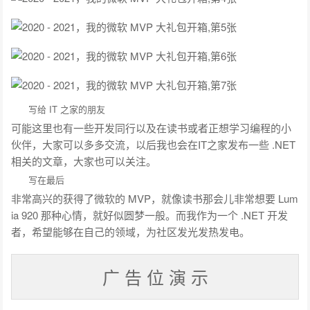
写给 IT 之家的朋友
可能这里也有一些开发同行以及在读书或者正想学习编程的小
伙伴，大家可以多多交流，以后我也会在IT之家发布一些 .NET
相关的文章，大家也可以关注。
写在最后
非常高兴的获得了微软的 MVP，就像读书那会儿非常想要 Lum
ia 920 那种心情，就好似圆梦一般。而我作为一个 .NET 开发
者，希望能够在自己的领域，为社区发光发热发电。
广 告 位 演 示