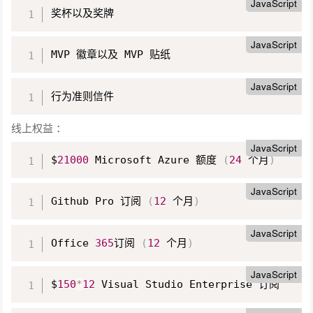
JavaScript
奖杯以及奖牌
JavaScript
MVP 徽章以及 MVP 贴纸
JavaScript
行为准则信件
线上权益 ：
JavaScript
$
21000
 Microsoft Azure 额度 
(
24
 个月
)
JavaScript
Github Pro 订阅 
(
12
 个月
)
JavaScript
Office 
365
订阅 
(
12
 个月
)
JavaScript
$
150
*
12
 Visual Studio Enterprise 订阅